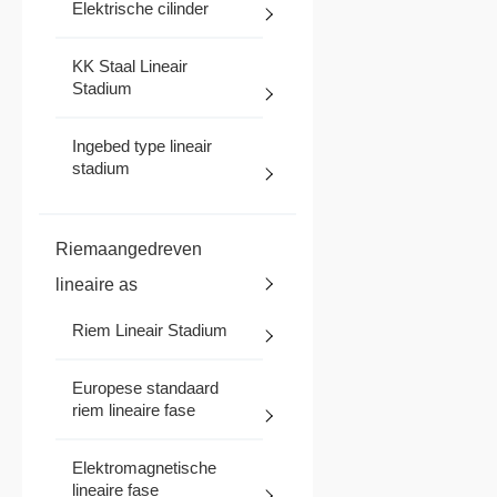
Elektrische cilinder
KK Staal Lineair
Stadium
Ingebed type lineair
stadium
Riemaangedreven
lineaire as
Riem Lineair Stadium
Europese standaard
riem lineaire fase
Elektromagnetische
lineaire fase