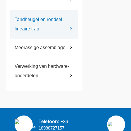
Tandheugel en rondsel
lineaire trap
Meerassige assemblage
Verwerking van hardware-
onderdelen
Telefoon:
+86-
18988727157