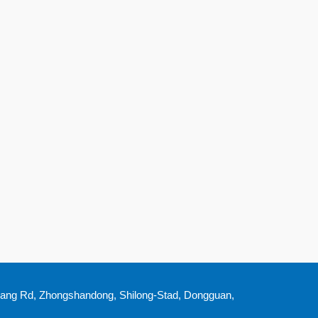
kang Rd, Zhongshandong, Shilong-Stad, Dongguan,