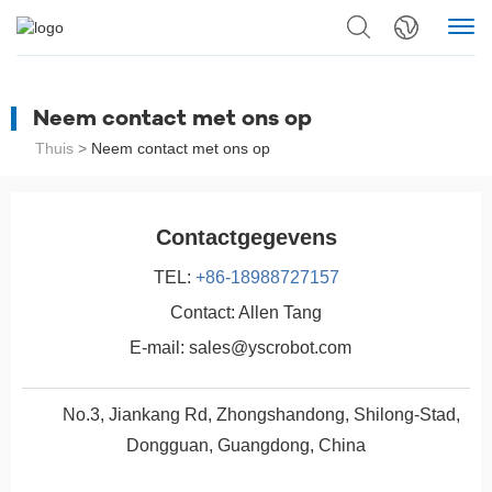
Neem contact met ons op
Thuis
>
Neem contact met ons op
Contactgegevens
TEL:
+86-18988727157
Contact:
Allen Tang
E-mail:
sales@yscrobot.com
No.3, Jiankang Rd, Zhongshandong, Shilong-Stad,
Dongguan, Guangdong, China