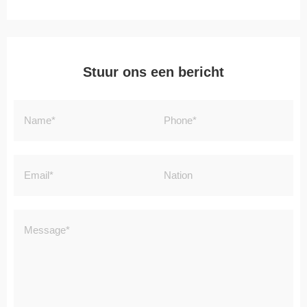
Stuur ons een bericht