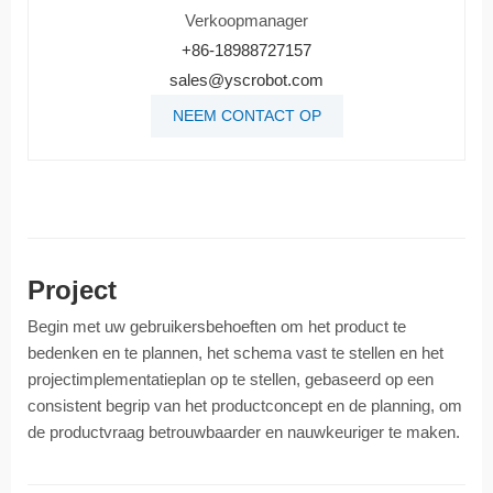
Verkoopmanager
+86-18988727157
sales@yscrobot.com
NEEM CONTACT OP
Project
Begin met uw gebruikersbehoeften om het product te
bedenken en te plannen, het schema vast te stellen en het
projectimplementatieplan op te stellen, gebaseerd op een
consistent begrip van het productconcept en de planning, om
de productvraag betrouwbaarder en nauwkeuriger te maken.