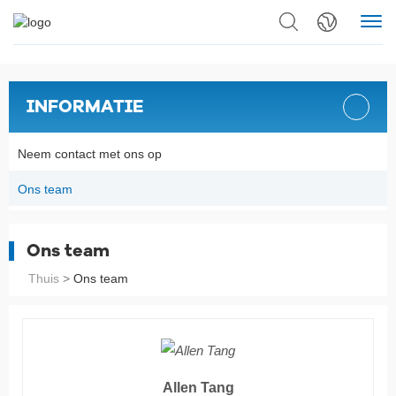
INFORMATIE
Neem contact met ons op
Ons team
Ons team
Thuis
>
Ons team
Allen Tang