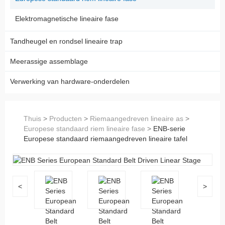
Elektromagnetische lineaire fase
Tandheugel en rondsel lineaire trap
Meerassige assemblage
Verwerking van hardware-onderdelen
Thuis
>
Producten
>
Riemaangedreven lineaire as
>
Europese standaard riem lineaire fase
>
ENB-serie
Europese standaard riemaangedreven lineaire tafel
<
>