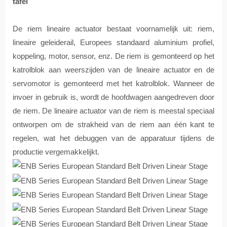
tafel
De riem lineaire actuator bestaat voornamelijk uit: riem,
lineaire geleiderail, Europees standaard aluminium profiel,
koppeling, motor, sensor, enz. De riem is gemonteerd op het
katrolblok aan weerszijden van de lineaire actuator en de
servomotor is gemonteerd met het katrolblok. Wanneer de
invoer in gebruik is, wordt de hoofdwagen aangedreven door
de riem. De lineaire actuator van de riem is meestal speciaal
ontworpen om de strakheid van de riem aan één kant te
regelen, wat het debuggen van de apparatuur tijdens de
productie vergemakkelijkt.