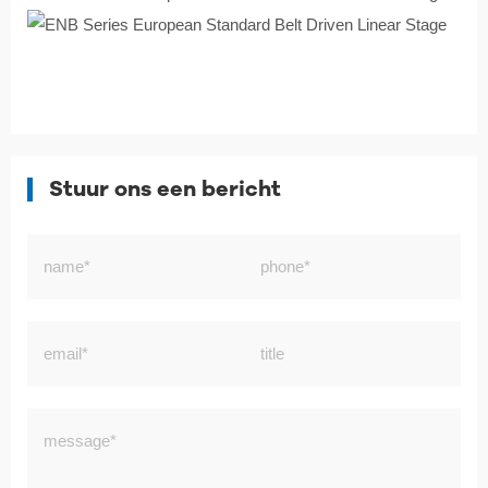
Stuur ons een bericht