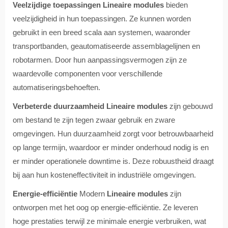
Veelzijdige toepassingen
Lineaire modules
bieden
veelzijdigheid in hun toepassingen. Ze kunnen worden
gebruikt in een breed scala aan systemen, waaronder
transportbanden, geautomatiseerde assemblagelijnen en
robotarmen. Door hun aanpassingsvermogen zijn ze
waardevolle componenten voor verschillende
automatiseringsbehoeften.
Verbeterde duurzaamheid
Lineaire modules
zijn gebouwd
om bestand te zijn tegen zwaar gebruik en zware
omgevingen. Hun duurzaamheid zorgt voor betrouwbaarheid
op lange termijn, waardoor er minder onderhoud nodig is en
er minder operationele downtime is. Deze robuustheid draagt
bij aan hun kosteneffectiviteit in industriële omgevingen.
Energie-efficiëntie
Modern
Lineaire modules
zijn
ontworpen met het oog op energie-efficiëntie. Ze leveren
hoge prestaties terwijl ze minimale energie verbruiken, wat