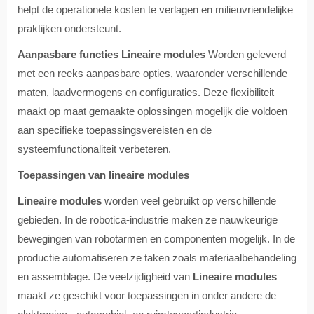
helpt de operationele kosten te verlagen en milieuvriendelijke
praktijken ondersteunt.
Aanpasbare functies
Lineaire modules
Worden geleverd
met een reeks aanpasbare opties, waaronder verschillende
maten, laadvermogens en configuraties. Deze flexibiliteit
maakt op maat gemaakte oplossingen mogelijk die voldoen
aan specifieke toepassingsvereisten en de
systeemfunctionaliteit verbeteren.
Toepassingen van lineaire modules
Lineaire modules
worden veel gebruikt op verschillende
gebieden. In de robotica-industrie maken ze nauwkeurige
bewegingen van robotarmen en componenten mogelijk. In de
productie automatiseren ze taken zoals materiaalbehandeling
en assemblage. De veelzijdigheid van
Lineaire modules
maakt ze geschikt voor toepassingen in onder andere de