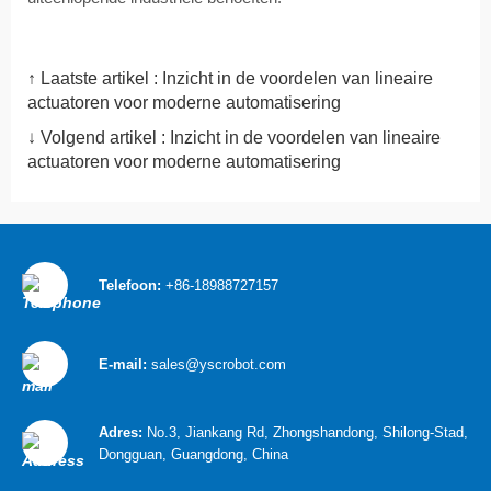
↑ Laatste artikel :
Inzicht in de voordelen van lineaire
actuatoren voor moderne automatisering
↓ Volgend artikel :
Inzicht in de voordelen van lineaire
actuatoren voor moderne automatisering
Telefoon:
+86-18988727157
E-mail:
sales@yscrobot.com
Adres:
No.3, Jiankang Rd, Zhongshandong, Shilong-Stad,
Dongguan, Guangdong, China