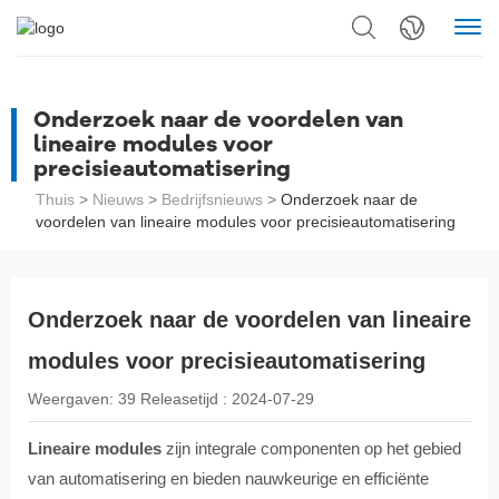
Onderzoek naar de voordelen van
lineaire modules voor
precisieautomatisering
Thuis
>
Nieuws
>
Bedrijfsnieuws
>
Onderzoek naar de
voordelen van lineaire modules voor precisieautomatisering
Onderzoek naar de voordelen van lineaire
modules voor precisieautomatisering
Weergaven:
39
Releasetijd :
2024-07-29
Lineaire modules
zijn integrale componenten op het gebied
van automatisering en bieden nauwkeurige en efficiënte