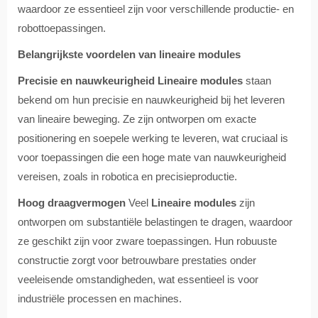
waardoor ze essentieel zijn voor verschillende productie- en
robottoepassingen.
Belangrijkste voordelen van lineaire modules
Precisie en nauwkeurigheid
Lineaire modules
staan
bekend om hun precisie en nauwkeurigheid bij het leveren
van lineaire beweging. Ze zijn ontworpen om exacte
positionering en soepele werking te leveren, wat cruciaal is
voor toepassingen die een hoge mate van nauwkeurigheid
vereisen, zoals in robotica en precisieproductie.
Hoog draagvermogen
Veel
Lineaire modules
zijn
ontworpen om substantiële belastingen te dragen, waardoor
ze geschikt zijn voor zware toepassingen. Hun robuuste
constructie zorgt voor betrouwbare prestaties onder
veeleisende omstandigheden, wat essentieel is voor
industriële processen en machines.