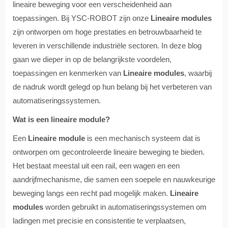
lineaire beweging voor een verscheidenheid aan
toepassingen. Bij YSC-ROBOT zijn onze
Lineaire modules
zijn ontworpen om hoge prestaties en betrouwbaarheid te
leveren in verschillende industriële sectoren. In deze blog
gaan we dieper in op de belangrijkste voordelen,
toepassingen en kenmerken van
Lineaire modules
, waarbij
de nadruk wordt gelegd op hun belang bij het verbeteren van
automatiseringssystemen.
Wat is een lineaire module?
Een
Lineaire module
is een mechanisch systeem dat is
ontworpen om gecontroleerde lineaire beweging te bieden.
Het bestaat meestal uit een rail, een wagen en een
aandrijfmechanisme, die samen een soepele en nauwkeurige
beweging langs een recht pad mogelijk maken.
Lineaire
modules
worden gebruikt in automatiseringssystemen om
ladingen met precisie en consistentie te verplaatsen,